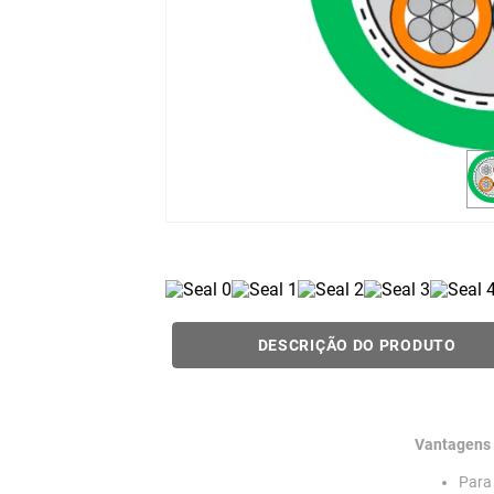
DESCRIÇÃO DO PRODUTO
Vantagens
Para